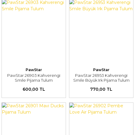
PawStar
PawStar
PawStar 26903 Kahverengi
PawStar 26953 Kahverengi
Smile Pijama Tulum
Smile Büyük Irk Pijama Tulum
600,00 TL
770,00 TL