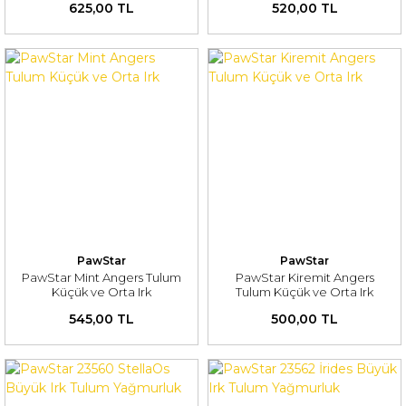
625,00 TL
520,00 TL
PawStar
PawStar
PawStar Mint Angers Tulum
PawStar Kiremit Angers
Küçük ve Orta Irk
Tulum Küçük ve Orta Irk
545,00 TL
500,00 TL