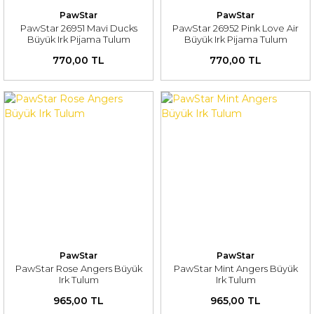
PawStar
PawStar
PawStar 26951 Mavi Ducks
PawStar 26952 Pink Love Air
Büyük Irk Pijama Tulum
Büyük Irk Pijama Tulum
770,00 TL
770,00 TL
PawStar
PawStar
PawStar Rose Angers Büyük
PawStar Mint Angers Büyük
Irk Tulum
Irk Tulum
965,00 TL
965,00 TL