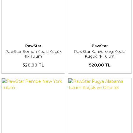
PawStar
PawStar
PawStar Somon Koala Küçük
PawStar Kahverengi Koala
Irk Tulum
Küçük Irk Tulum
520,00 TL
520,00 TL