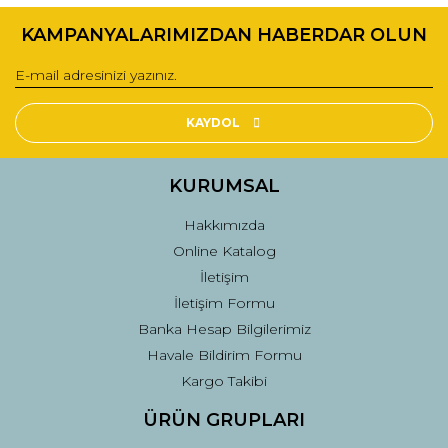
KAMPANYALARIMIZDAN HABERDAR OLUN
KAYDOL
KURUMSAL
Hakkımızda
Online Katalog
İletişim
İletişim Formu
Banka Hesap Bilgilerimiz
Havale Bildirim Formu
Kargo Takibi
ÜRÜN GRUPLARI