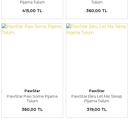
Pijama Tulum
Tulum
415,00 TL
360,00 TL
PawStar
PawStar
PawStar Paw Some Pijama
PawStar Ekru Let Me Sleep
Tulum
Pijama Tulum
360,00 TL
319,00 TL