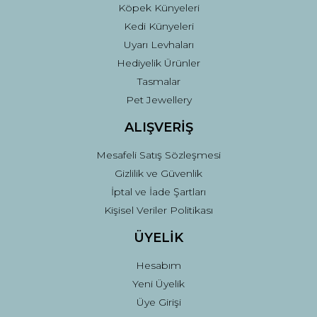
Köpek Künyeleri
Kedi Künyeleri
Uyarı Levhaları
Hediyelik Ürünler
Tasmalar
Pet Jewellery
ALIŞVERİŞ
Mesafeli Satış Sözleşmesi
Gizlilik ve Güvenlik
İptal ve İade Şartları
Kişisel Veriler Politikası
ÜYELİK
Hesabım
Yeni Üyelik
Üye Girişi