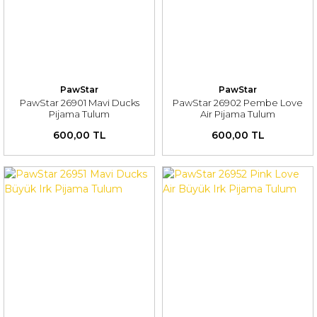
PawStar
PawStar
PawStar 26901 Mavi Ducks
PawStar 26902 Pembe Love
Pijama Tulum
Air Pijama Tulum
600,00 TL
600,00 TL