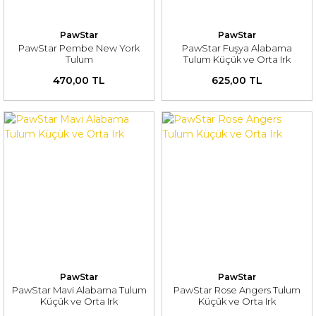
PawStar
PawStar
PawStar Pembe New York
PawStar Fuşya Alabama
Tulum
Tulum Küçük ve Orta Irk
470,00 TL
625,00 TL
PawStar
PawStar
PawStar Mavi Alabama Tulum
PawStar Rose Angers Tulum
Küçük ve Orta Irk
Küçük ve Orta Irk