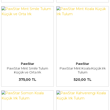
PawStar
PawStar
PawStar Mint Smile Tulum
PawStar Mint Koala Küçük Irk
Küçük ve Orta Irk
Tulum
375,00 TL
520,00 TL