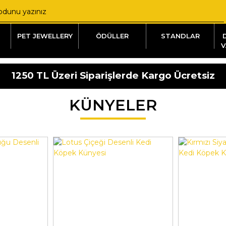
PET JEWELLERY
ÖDÜLLER
STANDLAR
V
1250 TL Üzeri Siparişlerde Kargo Ücretsiz
KÜNYELER