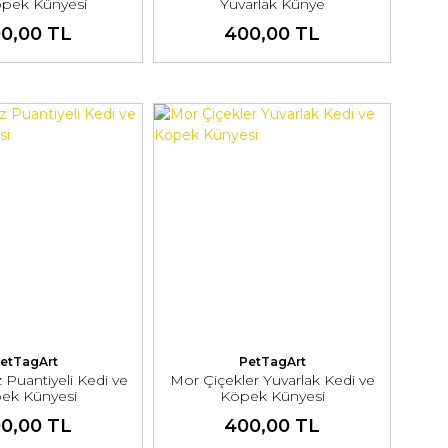
öpek Künyesi
Yuvarlak Künye
0,00 TL
400,00 TL
etTagArt
PetTagArt
 Puantiyeli Kedi ve
Mor Çiçekler Yuvarlak Kedi ve
ek Künyesi
Köpek Künyesi
0,00 TL
400,00 TL