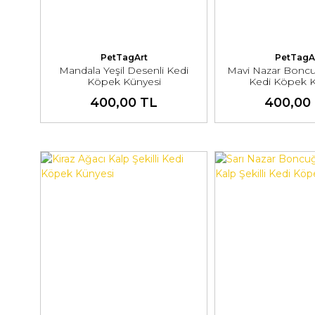
PetTagArt
PetTagA
Mandala Yeşil Desenli Kedi
Mavi Nazar Boncu
Köpek Künyesi
Kedi Köpek K
400,00 TL
400,00