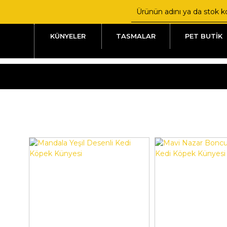
KÜNYELER
TASMALAR
PET BUTİK