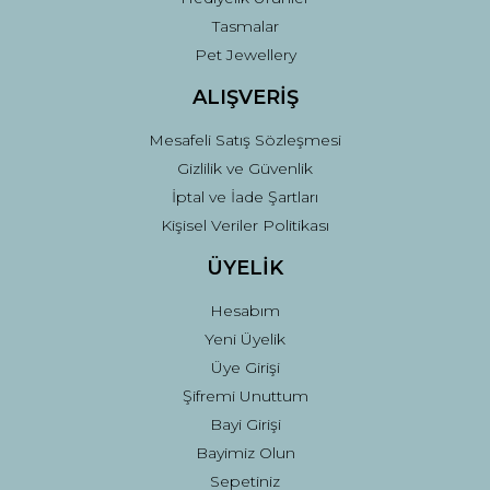
Tasmalar
Pet Jewellery
ALIŞVERİŞ
Mesafeli Satış Sözleşmesi
Gizlilik ve Güvenlik
İptal ve İade Şartları
Kişisel Veriler Politikası
ÜYELİK
Hesabım
Yeni Üyelik
Üye Girişi
Şifremi Unuttum
Bayi Girişi
Bayimiz Olun
Sepetiniz