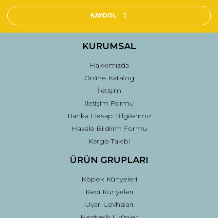
KAYDOL
KURUMSAL
Hakkımızda
Online Katalog
İletişim
İletişim Formu
Banka Hesap Bilgilerimiz
Havale Bildirim Formu
Kargo Takibi
ÜRÜN GRUPLARI
Köpek Künyeleri
Kedi Künyeleri
Uyarı Levhaları
Hediyelik Ürünler