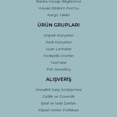
Banka Hesap Bilgilerimiz
Gönder
Havale Bildirim Formu
Kargo Takibi
ÜRÜN GRUPLARI
Köpek Künyeleri
Kedi Künyeleri
Uyarı Levhaları
Hediyelik Ürünler
Tasmalar
Pet Jewellery
ALIŞVERİŞ
Mesafeli Satış Sözleşmesi
Gizlilik ve Güvenlik
İptal ve İade Şartları
Kişisel Veriler Politikası