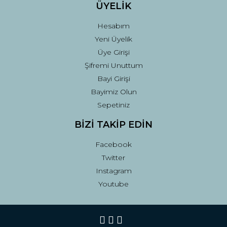
ÜYELİK
Hesabım
Yeni Üyelik
Üye Girişi
Şifremi Unuttum
Bayi Girişi
Bayimiz Olun
Sepetiniz
BİZİ TAKİP EDİN
Facebook
Twitter
Instagram
Youtube