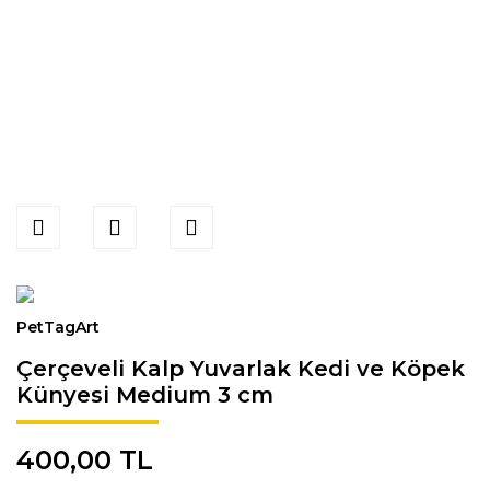
PetTagArt
Çerçeveli Kalp Yuvarlak Kedi ve Köpek
Künyesi Medium 3 cm
400,00 TL