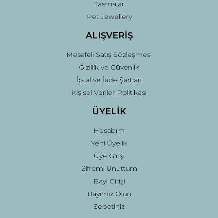
Tasmalar
Pet Jewellery
ALIŞVERİŞ
Mesafeli Satış Sözleşmesi
Gizlilik ve Güvenlik
İptal ve İade Şartları
Kişisel Veriler Politikası
ÜYELİK
Hesabım
Yeni Üyelik
Üye Girişi
Şifremi Unuttum
Bayi Girişi
Bayimiz Olun
Sepetiniz