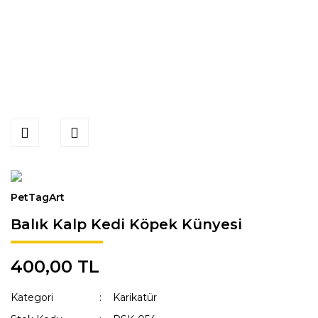
PetTagArt
Balık Kalp Kedi Köpek Künyesi
400,00 TL
Kategori
Karikatür