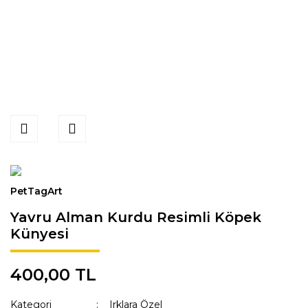
PetTagArt
Yavru Alman Kurdu Resimli Köpek
Künyesi
400,00 TL
Kategori
Irklara Özel