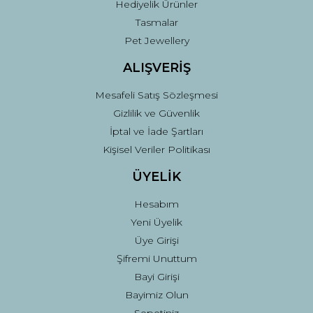
Hediyelik Ürünler
Tasmalar
Pet Jewellery
ALIŞVERİŞ
Mesafeli Satış Sözleşmesi
Gizlilik ve Güvenlik
İptal ve İade Şartları
Kişisel Veriler Politikası
ÜYELİK
Hesabım
Yeni Üyelik
Üye Girişi
Şifremi Unuttum
Bayi Girişi
Bayimiz Olun