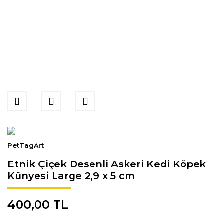
PetTagArt
Etnik Çiçek Desenli Askeri Kedi Köpek
Künyesi Large 2,9 x 5 cm
400,00 TL