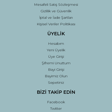
Mesafeli Satış Sözleşmesi
Gizlilik ve Güvenlik
İptal ve İade Şartları
Kişisel Veriler Politikası
ÜYELİK
Hesabım
Yeni Üyelik
Üye Girişi
Şifremi Unuttum
Bayi Girişi
Bayimiz Olun
Sepetiniz
BİZİ TAKİP EDİN
Facebook
Twitter