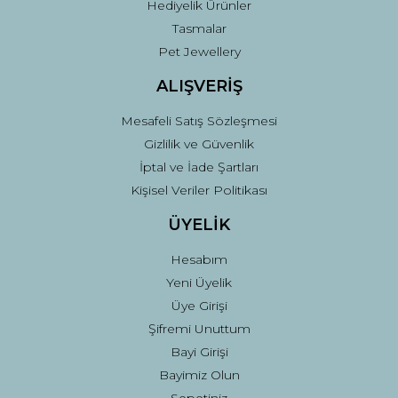
Hediyelik Ürünler
Tasmalar
Pet Jewellery
ALIŞVERİŞ
Mesafeli Satış Sözleşmesi
Gizlilik ve Güvenlik
İptal ve İade Şartları
Kişisel Veriler Politikası
ÜYELİK
Hesabım
Yeni Üyelik
Üye Girişi
Şifremi Unuttum
Bayi Girişi
Bayimiz Olun