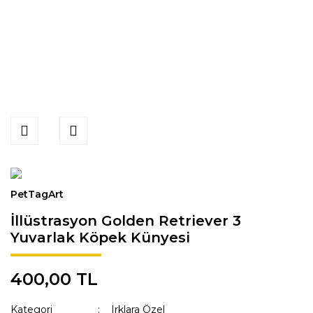
PetTagArt
İllüstrasyon Golden Retriever 3
Yuvarlak Köpek Künyesi
400,00 TL
Kategori
Irklara Özel