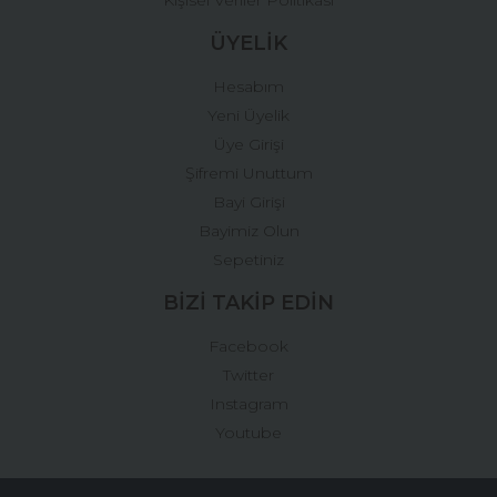
ÜYELİK
Hesabım
Yeni Üyelik
Üye Girişi
Şifremi Unuttum
Bayi Girişi
Bayimiz Olun
Sepetiniz
BİZİ TAKİP EDİN
Facebook
Twitter
Instagram
Youtube