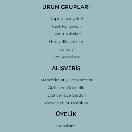
ÜRÜN GRUPLARI
Köpek Künyeleri
Kedi Künyeleri
Uyarı Levhaları
Hediyelik Ürünler
Tasmalar
Pet Jewellery
ALIŞVERİŞ
Mesafeli Satış Sözleşmesi
Gizlilik ve Güvenlik
İptal ve İade Şartları
Kişisel Veriler Politikası
ÜYELİK
Hesabım