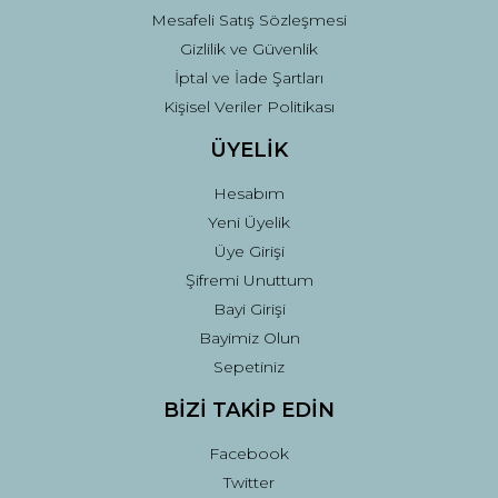
Mesafeli Satış Sözleşmesi
Gizlilik ve Güvenlik
İptal ve İade Şartları
Kişisel Veriler Politikası
ÜYELİK
Hesabım
Yeni Üyelik
Üye Girişi
Şifremi Unuttum
Bayi Girişi
Bayimiz Olun
Sepetiniz
BİZİ TAKİP EDİN
Facebook
Twitter