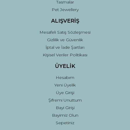
Tasmalar
Pet Jewellery
ALIŞVERİŞ
Mesafeli Satış Sözleşmesi
Gizlilik ve Güvenlik
İptal ve İade Şartları
Kişisel Veriler Politikası
ÜYELİK
Hesabım
Yeni Üyelik
Üye Girişi
Şifremi Unuttum
Bayi Girişi
Bayimiz Olun
Sepetiniz