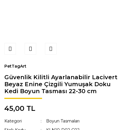
PetTagArt
Güvenlik Kilitli Ayarlanabilir Lacivert
Beyaz Enine Çizgili Yumuşak Doku
Kedi Boyun Tasması 22-30 cm
45,00 TL
Kategori
Boyun Tasmaları