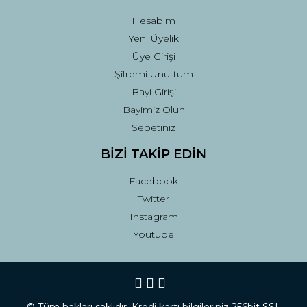
Hesabım
Yeni Üyelik
Üye Girişi
Şifremi Unuttum
Bayi Girişi
Bayimiz Olun
Sepetiniz
BİZİ TAKİP EDİN
Facebook
Twitter
Instagram
Youtube