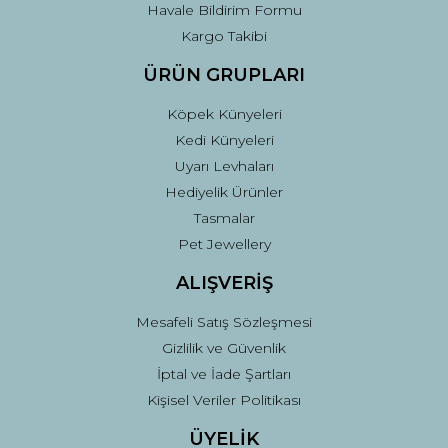
Havale Bildirim Formu
Kargo Takibi
ÜRÜN GRUPLARI
Köpek Künyeleri
Kedi Künyeleri
Uyarı Levhaları
Hediyelik Ürünler
Tasmalar
Pet Jewellery
ALIŞVERİŞ
Mesafeli Satış Sözleşmesi
Gizlilik ve Güvenlik
İptal ve İade Şartları
Kişisel Veriler Politikası
ÜYELİK