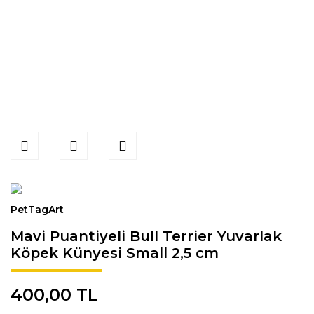
PetTagArt
Mavi Puantiyeli Bull Terrier Yuvarlak
Köpek Künyesi Small 2,5 cm
400,00 TL