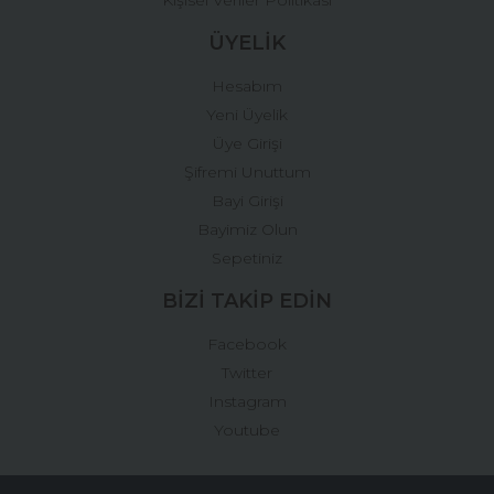
ÜYELİK
Hesabım
Yeni Üyelik
Üye Girişi
Şifremi Unuttum
Bayi Girişi
Bayimiz Olun
Sepetiniz
BİZİ TAKİP EDİN
Facebook
Twitter
Instagram
Youtube