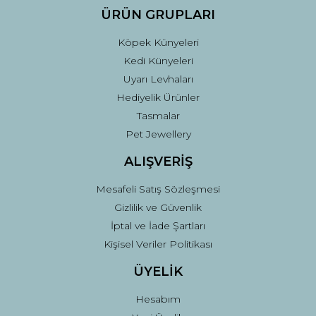
ÜRÜN GRUPLARI
Köpek Künyeleri
Kedi Künyeleri
Uyarı Levhaları
Hediyelik Ürünler
Tasmalar
Pet Jewellery
ALIŞVERİŞ
Mesafeli Satış Sözleşmesi
Gizlilik ve Güvenlik
İptal ve İade Şartları
Kişisel Veriler Politikası
ÜYELİK
Hesabım