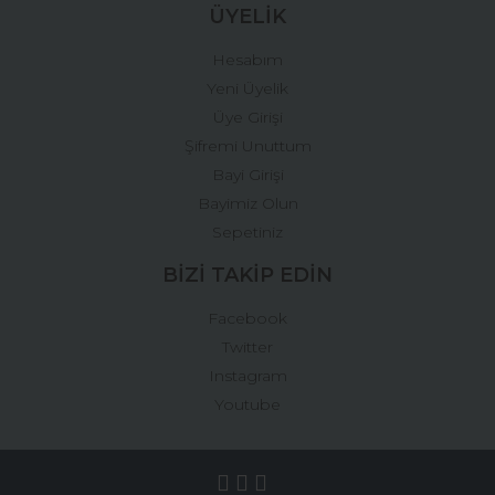
ÜYELİK
Hesabım
Yeni Üyelik
Üye Girişi
Şifremi Unuttum
Bayi Girişi
Bayimiz Olun
Sepetiniz
BİZİ TAKİP EDİN
Facebook
Twitter
Instagram
Youtube