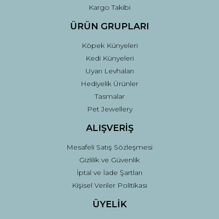
Kargo Takibi
ÜRÜN GRUPLARI
Köpek Künyeleri
Kedi Künyeleri
Uyarı Levhaları
Hediyelik Ürünler
Tasmalar
Pet Jewellery
ALIŞVERİŞ
Mesafeli Satış Sözleşmesi
Gizlilik ve Güvenlik
İptal ve İade Şartları
Kişisel Veriler Politikası
ÜYELİK