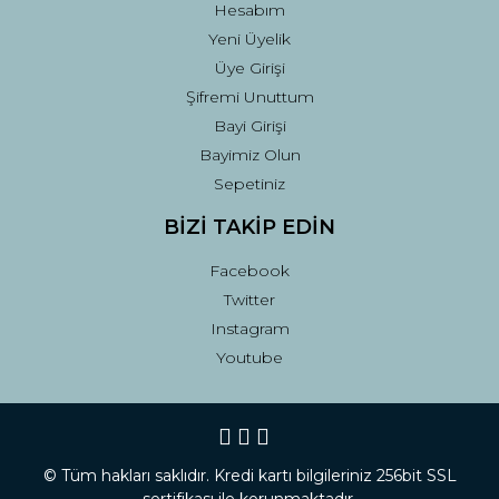
Hesabım
Yeni Üyelik
Üye Girişi
Şifremi Unuttum
Bayi Girişi
Bayimiz Olun
Sepetiniz
BİZİ TAKİP EDİN
Facebook
Twitter
Instagram
Youtube
© Tüm hakları saklıdır. Kredi kartı bilgileriniz 256bit SSL