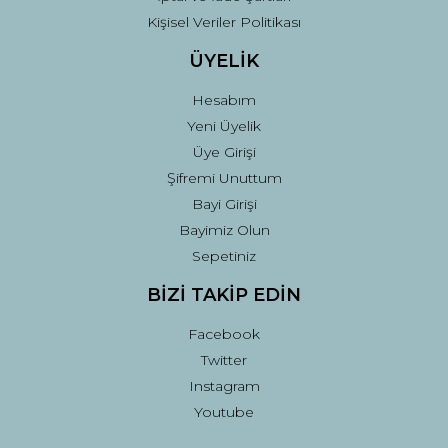
Kişisel Veriler Politikası
ÜYELİK
Hesabım
Yeni Üyelik
Üye Girişi
Şifremi Unuttum
Bayi Girişi
Bayimiz Olun
Sepetiniz
BİZİ TAKİP EDİN
Facebook
Twitter
Instagram
Youtube