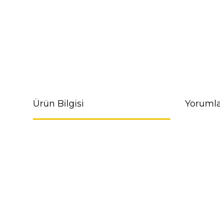
Ürün Bilgisi
Yorumla