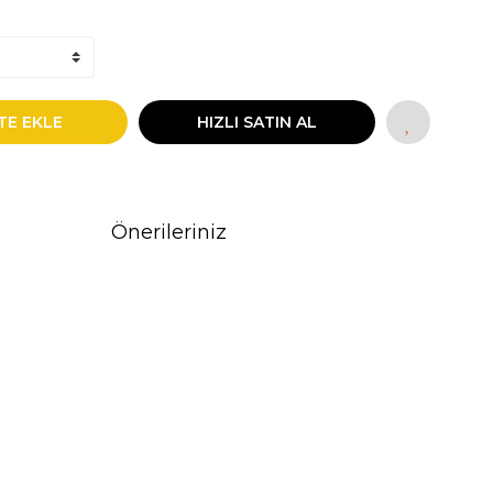
TE EKLE
HIZLI SATIN AL
Önerileriniz