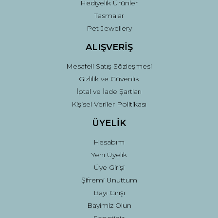
Hediyelik Ürünler
Tasmalar
Pet Jewellery
ALIŞVERİŞ
Mesafeli Satış Sözleşmesi
Gizlilik ve Güvenlik
İptal ve İade Şartları
Kişisel Veriler Politikası
ÜYELİK
Hesabım
Yeni Üyelik
Üye Girişi
Şifremi Unuttum
Bayi Girişi
Bayimiz Olun