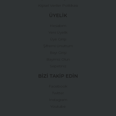
Kişisel Veriler Politikası
ÜYELİK
Hesabım
Yeni Üyelik
Üye Girişi
Şifremi Unuttum
Bayi Girişi
Bayimiz Olun
Sepetiniz
BİZİ TAKİP EDİN
Facebook
Twitter
Instagram
Youtube