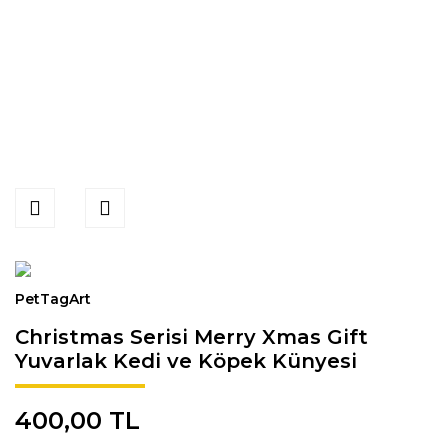
PetTagArt
Christmas Serisi Merry Xmas Gift
Yuvarlak Kedi ve Köpek Künyesi
400,00 TL