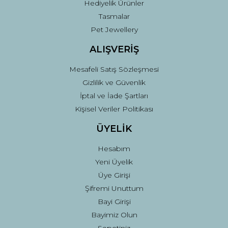
Hediyelik Ürünler
Tasmalar
Pet Jewellery
ALIŞVERİŞ
Mesafeli Satış Sözleşmesi
Gizlilik ve Güvenlik
İptal ve İade Şartları
Kişisel Veriler Politikası
ÜYELİK
Hesabım
Yeni Üyelik
Üye Girişi
Şifremi Unuttum
Bayi Girişi
Bayimiz Olun