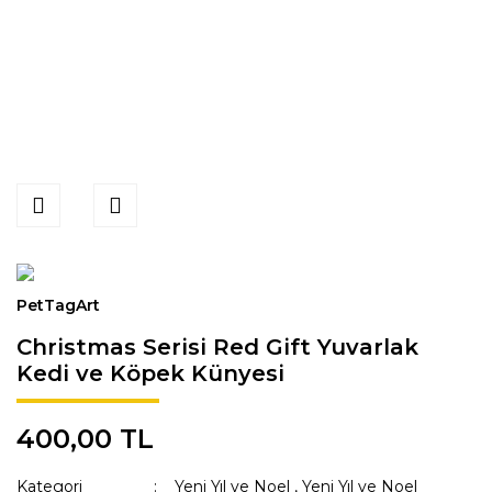
PetTagArt
Christmas Serisi Red Gift Yuvarlak
Kedi ve Köpek Künyesi
400,00 TL
Kategori
Yeni Yıl ve Noel
,
Yeni Yıl ve Noel