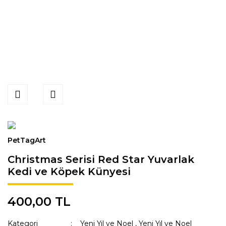
PetTagArt
Christmas Serisi Red Star Yuvarlak
Kedi ve Köpek Künyesi
400,00 TL
Kategori
Yeni Yıl ve Noel
,
Yeni Yıl ve Noel