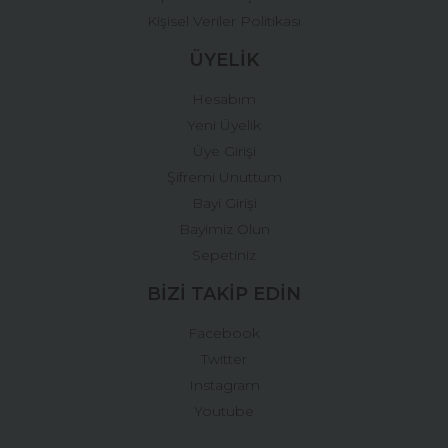
Kişisel Veriler Politikası
ÜYELİK
Hesabım
Yeni Üyelik
Üye Girişi
Şifremi Unuttum
Bayi Girişi
Bayimiz Olun
Sepetiniz
BİZİ TAKİP EDİN
Facebook
Twitter
Instagram
Youtube