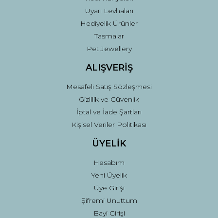
Uyarı Levhaları
Hediyelik Ürünler
Tasmalar
Pet Jewellery
ALIŞVERİŞ
Mesafeli Satış Sözleşmesi
Gizlilik ve Güvenlik
İptal ve İade Şartları
Kişisel Veriler Politikası
ÜYELİK
Hesabım
Yeni Üyelik
Üye Girişi
Şifremi Unuttum
Bayi Girişi