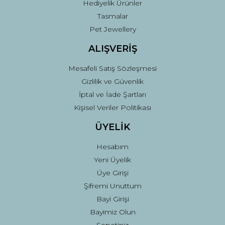
Hediyelik Ürünler
Tasmalar
Pet Jewellery
ALIŞVERİŞ
Mesafeli Satış Sözleşmesi
Gizlilik ve Güvenlik
İptal ve İade Şartları
Kişisel Veriler Politikası
ÜYELİK
Hesabım
Yeni Üyelik
Üye Girişi
Şifremi Unuttum
Bayi Girişi
Bayimiz Olun