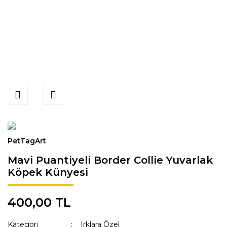
PetTagArt
Mavi Puantiyeli Border Collie Yuvarlak
Köpek Künyesi
400,00 TL
Kategori
Irklara Özel