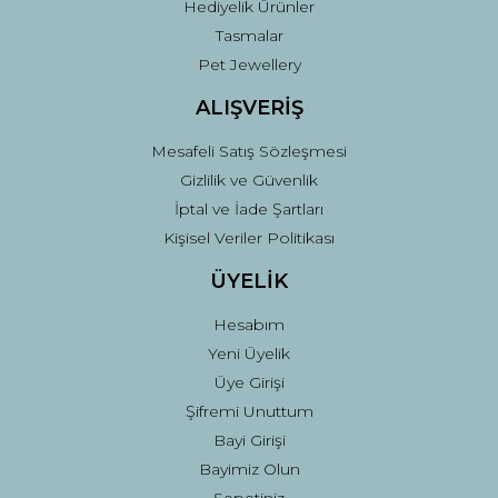
Hediyelik Ürünler
Tasmalar
Pet Jewellery
ALIŞVERİŞ
Mesafeli Satış Sözleşmesi
Gizlilik ve Güvenlik
İptal ve İade Şartları
Kişisel Veriler Politikası
ÜYELİK
Hesabım
Yeni Üyelik
Üye Girişi
Şifremi Unuttum
Bayi Girişi
Bayimiz Olun