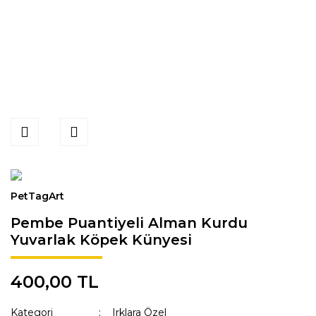
PetTagArt
Pembe Puantiyeli Alman Kurdu
Yuvarlak Köpek Künyesi
400,00 TL
Kategori
Irklara Özel