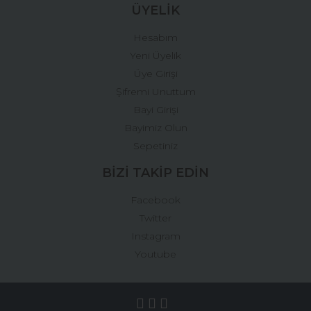
ÜYELİK
Hesabım
Yeni Üyelik
Üye Girişi
Şifremi Unuttum
Bayi Girişi
Bayimiz Olun
Sepetiniz
BİZİ TAKİP EDİN
Facebook
Twitter
Instagram
Youtube