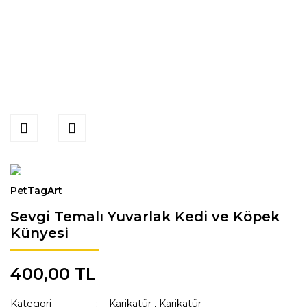
PetTagArt
Sevgi Temalı Yuvarlak Kedi ve Köpek
Künyesi
400,00 TL
Kategori
Karikatür
,
Karikatür