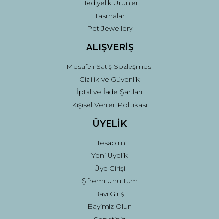
Hediyelik Ürünler
Tasmalar
Pet Jewellery
ALIŞVERİŞ
Mesafeli Satış Sözleşmesi
Gizlilik ve Güvenlik
İptal ve İade Şartları
Kişisel Veriler Politikası
ÜYELİK
Hesabım
Yeni Üyelik
Üye Girişi
Şifremi Unuttum
Bayi Girişi
Bayimiz Olun