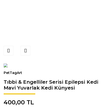
PetTagArt
Tıbbi & Engelliler Serisi Epilepsi Kedi
Mavi Yuvarlak Kedi Künyesi
400,00 TL