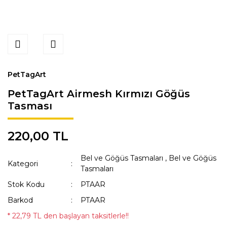
PetTagArt
PetTagArt Airmesh Kırmızı Göğüs
Tasması
220,00 TL
Bel ve Göğüs Tasmaları
,
Bel ve Göğüs
Kategori
Tasmaları
Stok Kodu
PTAAR
Barkod
PTAAR
* 22,79 TL den başlayan taksitlerle!!