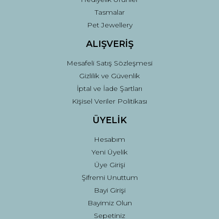
Tasmalar
Pet Jewellery
ALIŞVERİŞ
Mesafeli Satış Sözleşmesi
Gizlilik ve Güvenlik
İptal ve İade Şartları
Kişisel Veriler Politikası
ÜYELİK
Hesabım
Yeni Üyelik
Üye Girişi
Şifremi Unuttum
Bayi Girişi
Bayimiz Olun
Sepetiniz