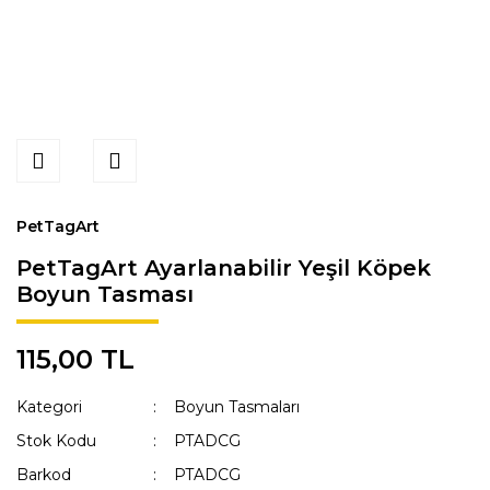
PetTagArt
PetTagArt Ayarlanabilir Yeşil Köpek
Boyun Tasması
115,00 TL
Kategori
Boyun Tasmaları
Stok Kodu
PTADCG
Barkod
PTADCG