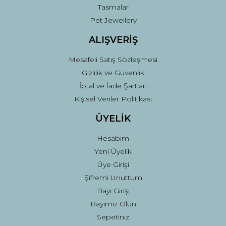
Tasmalar
Pet Jewellery
ALIŞVERİŞ
Mesafeli Satış Sözleşmesi
Gizlilik ve Güvenlik
İptal ve İade Şartları
Kişisel Veriler Politikası
ÜYELİK
Hesabım
Yeni Üyelik
Üye Girişi
Şifremi Unuttum
Bayi Girişi
Bayimiz Olun
Sepetiniz