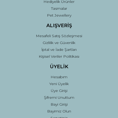
Hediyelik Ürünler
Tasmalar
Pet Jewellery
ALIŞVERİŞ
Mesafeli Satış Sözleşmesi
Gizlilik ve Güvenlik
İptal ve İade Şartları
Kişisel Veriler Politikası
ÜYELİK
Hesabım
Yeni Üyelik
Üye Girişi
Şifremi Unuttum
Bayi Girişi
Bayimiz Olun