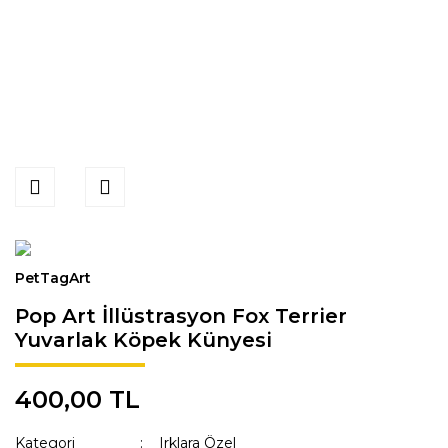
PetTagArt
Pop Art İllüstrasyon Fox Terrier
Yuvarlak Köpek Künyesi
400,00 TL
Kategori
Irklara Özel