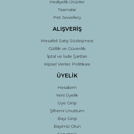
Hediyelik Ürünler
Tasmalar
Pet Jewellery
ALIŞVERİŞ
Mesafeli Satış Sözleşmesi
Gizlilik ve Güvenlik
İptal ve İade Şartları
Kişisel Veriler Politikası
ÜYELİK
Hesabım
Yeni Üyelik
Üye Girişi
Şifremi Unuttum
Bayi Girişi
Bayimiz Olun