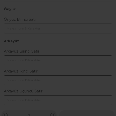
Önyüz
Önyüz Birinci Satır
Arkayüz
Arkayüz Birinci Satır
Arkayüz İkinci Satır
Arkayüz Üçüncü Satır