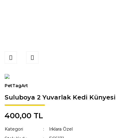
PetTagArt
Suluboya 2 Yuvarlak Kedi Künyesi
400,00 TL
Kategori
Irklara Özel