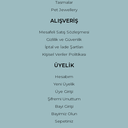
Tasmalar
Pet Jewellery
ALIŞVERİŞ
Mesafeli Satış Sözleşmesi
Gizlilik ve Güvenlik
İptal ve İade Şartları
Kişisel Veriler Politikası
ÜYELİK
Hesabım
Yeni Üyelik
Üye Girişi
Şifremi Unuttum
Bayi Girişi
Bayimiz Olun
Sepetiniz