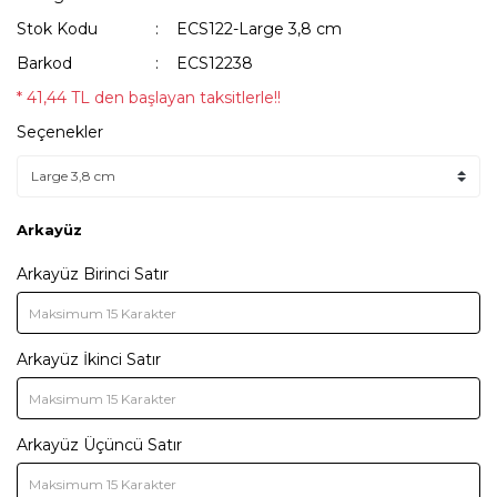
Stok Kodu
ECS122-Large 3,8 cm
Barkod
ECS12238
* 41,44 TL den başlayan taksitlerle!!
Seçenekler
Arkayüz
Arkayüz Birinci Satır
Arkayüz İkinci Satır
Arkayüz Üçüncü Satır