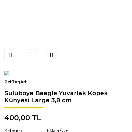
PetTagArt
Suluboya Beagle Yuvarlak Köpek
Künyesi Large 3,8 cm
400,00 TL
Kategori
Irklara Özel