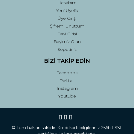
Hesabım
Yeni Üyelik
Üye Girişi
Şifremi Unuttum
Bayi Girişi
Bayimiz Olun
Sepetiniz
BİZİ TAKİP EDİN
Facebook
Twitter
Instagram
Youtube
© Tüm hakları saklıdır. Kredi kartı bilgileriniz 256bit SSL