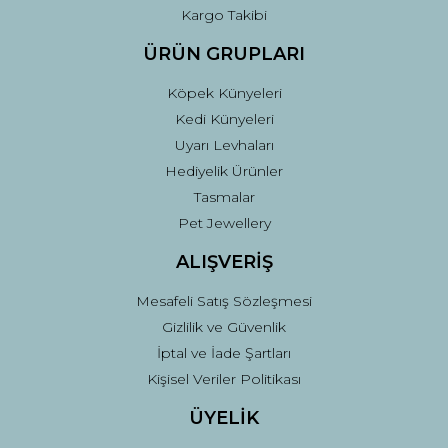
Kargo Takibi
ÜRÜN GRUPLARI
Köpek Künyeleri
Kedi Künyeleri
Uyarı Levhaları
Hediyelik Ürünler
Tasmalar
Pet Jewellery
ALIŞVERİŞ
Mesafeli Satış Sözleşmesi
Gizlilik ve Güvenlik
İptal ve İade Şartları
Kişisel Veriler Politikası
ÜYELİK