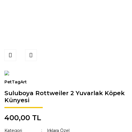
PetTagArt
Suluboya Rottweiler 2 Yuvarlak Köpek
Künyesi
400,00 TL
Kategori
Irklara Özel