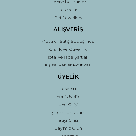
Hediyelik Ürünler
Tasmalar
Pet Jewellery
ALIŞVERİŞ
Mesafeli Satış Sözleşmesi
Gizlilik ve Güvenlik
İptal ve İade Şartları
Kişisel Veriler Politikası
ÜYELİK
Hesabım
Yeni Üyelik
Üye Girişi
Şifremi Unuttum
Bayi Girişi
Bayimiz Olun