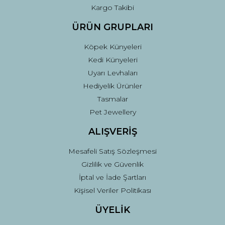
Kargo Takibi
ÜRÜN GRUPLARI
Köpek Künyeleri
Kedi Künyeleri
Uyarı Levhaları
Hediyelik Ürünler
Tasmalar
Pet Jewellery
ALIŞVERİŞ
Mesafeli Satış Sözleşmesi
Gizlilik ve Güvenlik
İptal ve İade Şartları
Kişisel Veriler Politikası
ÜYELİK