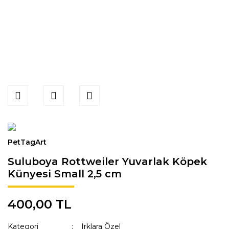
PetTagArt
Suluboya Rottweiler Yuvarlak Köpek
Künyesi Small 2,5 cm
400,00 TL
Kategori
Irklara Özel