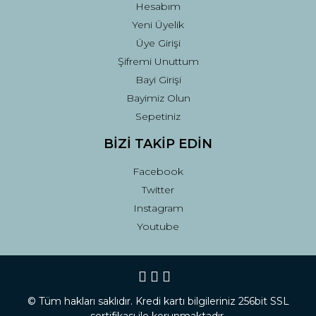
Hesabım
Yeni Üyelik
Üye Girişi
Şifremi Unuttum
Bayi Girişi
Bayimiz Olun
Sepetiniz
BİZİ TAKİP EDİN
Facebook
Twitter
Instagram
Youtube
© Tüm hakları saklıdır. Kredi kartı bilgileriniz 256bit SSL