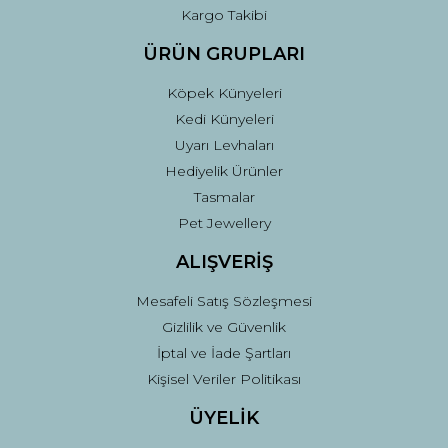
Kargo Takibi
ÜRÜN GRUPLARI
Köpek Künyeleri
Kedi Künyeleri
Uyarı Levhaları
Hediyelik Ürünler
Tasmalar
Pet Jewellery
ALIŞVERİŞ
Mesafeli Satış Sözleşmesi
Gizlilik ve Güvenlik
İptal ve İade Şartları
Kişisel Veriler Politikası
ÜYELİK