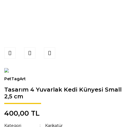
PetTagArt
Tasarım 4 Yuvarlak Kedi Künyesi Small
2,5 cm
400,00 TL
Kategori
Karikatür