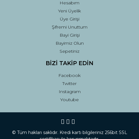
Hesabım
Yeni Üyelik
Üye Girişi
Şifremi Unuttum
Bayi Girişi
Bayimiz Olun
Sepetiniz
BİZİ TAKİP EDİN
Facebook
Twitter
Instagram
Youtube
© Tüm hakları saklıdır. Kredi kartı bilgileriniz 256bit SSL