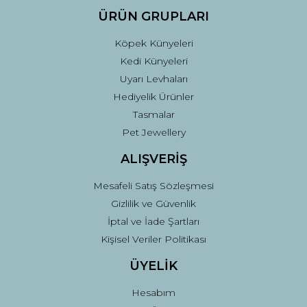
ÜRÜN GRUPLARI
Köpek Künyeleri
Kedi Künyeleri
Uyarı Levhaları
Hediyelik Ürünler
Tasmalar
Pet Jewellery
ALIŞVERİŞ
Mesafeli Satış Sözleşmesi
Gizlilik ve Güvenlik
İptal ve İade Şartları
Kişisel Veriler Politikası
ÜYELİK
Hesabım