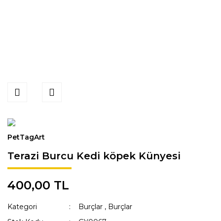
PetTagArt
Terazi Burcu Kedi köpek Künyesi
400,00 TL
Kategori
Burçlar
,
Burçlar