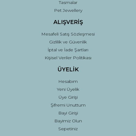
Tasmalar
Pet Jewellery
ALIŞVERİŞ
Mesafeli Satış Sözleşmesi
Gizlilik ve Güvenlik
İptal ve İade Şartları
Kişisel Veriler Politikası
ÜYELİK
Hesabım
Yeni Üyelik
Üye Girişi
Şifremi Unuttum
Bayi Girişi
Bayimiz Olun
Sepetiniz