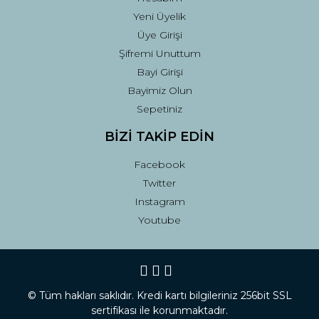
Yeni Üyelik
Üye Girişi
Şifremi Unuttum
Bayi Girişi
Bayimiz Olun
Sepetiniz
BİZİ TAKİP EDİN
Facebook
Twitter
Instagram
Youtube
© Tüm hakları saklıdır. Kredi kartı bilgileriniz 256bit SSL
sertifikası ile korunmaktadır.