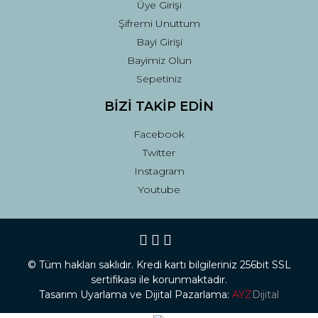
Üye Girişi
Şifremi Unuttum
Bayi Girişi
Bayimiz Olun
Sepetiniz
BİZİ TAKİP EDİN
Facebook
Twitter
Instagram
Youtube
© Tüm hakları saklıdır. Kredi kartı bilgileriniz 256bit SSL
sertifikası ile korunmaktadır.
Tasarım Uyarlama ve Dijital Pazarlama:
AYZ
Dijital