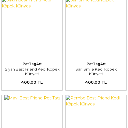
PetTagArt
PetTagArt
Siyah Best Friend Kedi Köpek
Sarı Smile Kedi Köpek
Künyesi
Künyesi
400,00 TL
400,00 TL