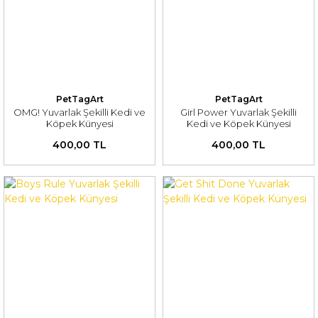
PetTagArt
PetTagArt
OMG! Yuvarlak Şekilli Kedi ve
Girl Power Yuvarlak Şekilli
Köpek Künyesi
Kedi ve Köpek Künyesi
400,00 TL
400,00 TL