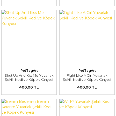
PetTagArt
PetTagArt
Shut Up And Kiss Me Yuvarlak
Fight Like A Girl Yuvarlak
Şekilli Kedi ve Köpek Künyesi
Şekilli Kedi ve Köpek Künyesi
400,00 TL
400,00 TL