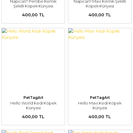
Napıcan? Pembe Kemik
Napıcan? Mavi Kemik Şekilli
Şekilli Köpek Künyesi
Köpek Künyesi
400,00 TL
400,00 TL
PetTagArt
PetTagArt
Hello World Kedi Köpek
Hello Mavi Kedi Köpek
Künyesi
Künyesi
400,00 TL
400,00 TL