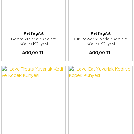
PetTagArt
PetTagArt
Boom Yuvarlak Kedi ve
Girl Power Yuvarlak Kedi ve
Köpek Künyesi
Köpek Künyesi
400,00 TL
400,00 TL