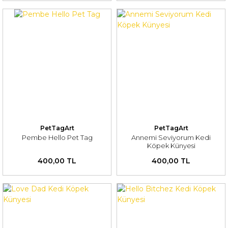
PetTagArt
PetTagArt
Pembe Hello Pet Tag
Annemi Seviyorum Kedi
Köpek Künyesi
400,00 TL
400,00 TL