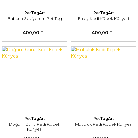
PetTagArt
PetTagArt
Babamı Seviyorum Pet Tag
Enjoy Kedi Köpek Künyesi
400,00 TL
400,00 TL
PetTagArt
PetTagArt
Doğum Günü Kedi Köpek
Mutluluk Kedi Köpek Künyesi
Künyesi