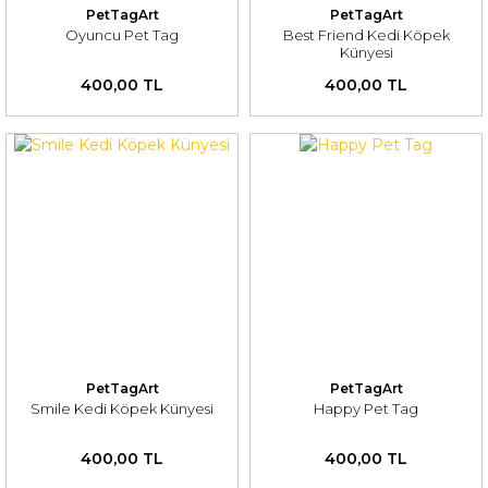
PetTagArt
PetTagArt
Oyuncu Pet Tag
Best Friend Kedi Köpek
Künyesi
400,00 TL
400,00 TL
PetTagArt
PetTagArt
Smile Kedi Köpek Künyesi
Happy Pet Tag
400,00 TL
400,00 TL