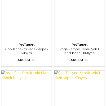
PetTagArt
PetTagArt
Cool Köpek Yuvarlak Köpek
Yoga Pembe Kemik Şekilli
Künyesi
Kedi Köpek Künyesi
400,00 TL
400,00 TL