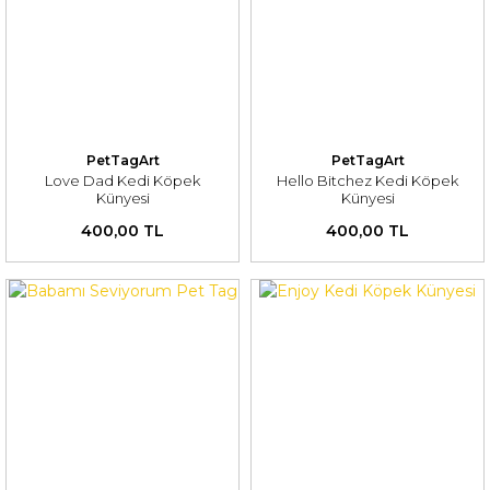
PetTagArt
PetTagArt
Love Dad Kedi Köpek
Hello Bitchez Kedi Köpek
Künyesi
Künyesi
400,00 TL
400,00 TL