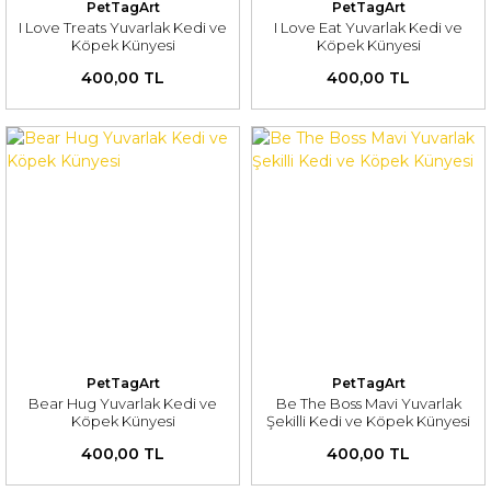
PetTagArt
PetTagArt
I Love Treats Yuvarlak Kedi ve
I Love Eat Yuvarlak Kedi ve
Köpek Künyesi
Köpek Künyesi
400,00 TL
400,00 TL
PetTagArt
PetTagArt
Bear Hug Yuvarlak Kedi ve
Be The Boss Mavi Yuvarlak
Köpek Künyesi
Şekilli Kedi ve Köpek Künyesi
400,00 TL
400,00 TL