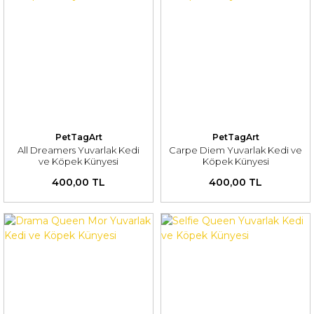
PetTagArt
PetTagArt
All Dreamers Yuvarlak Kedi
Carpe Diem Yuvarlak Kedi ve
ve Köpek Künyesi
Köpek Künyesi
400,00 TL
400,00 TL