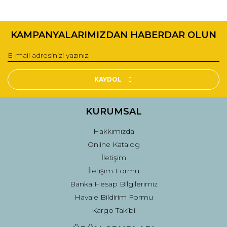
KAMPANYALARIMIZDAN HABERDAR OLUN
KAYDOL
KURUMSAL
Hakkımızda
Online Katalog
İletişim
İletişim Formu
Banka Hesap Bilgilerimiz
Havale Bildirim Formu
Kargo Takibi