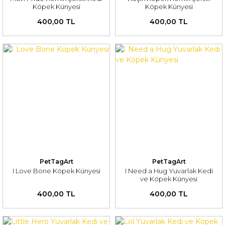
Köpek Künyesi
Köpek Künyesi
400,00 TL
400,00 TL
PetTagArt
PetTagArt
I Love Bone Köpek Künyesi
I Need a Hug Yuvarlak Kedi
ve Köpek Künyesi
400,00 TL
400,00 TL