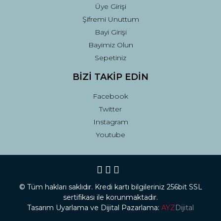
Üye Girişi
Şifremi Unuttum
Bayi Girişi
Bayimiz Olun
Sepetiniz
BİZİ TAKİP EDİN
Facebook
Twitter
Instagram
Youtube
© Tüm hakları saklıdır. Kredi kartı bilgileriniz 256bit SSL
sertifikası ile korunmaktadır.
Tasarım Uyarlama ve Dijital Pazarlama:
AYZ
Dijital