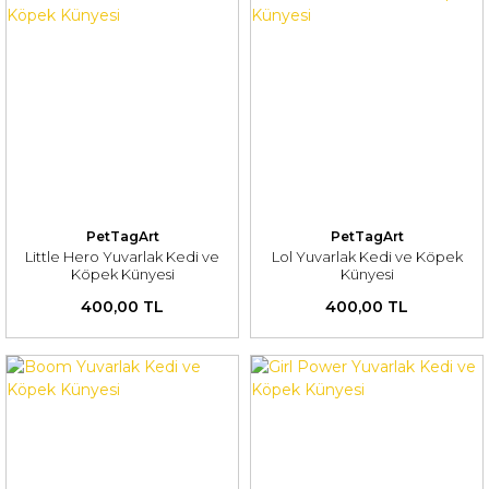
PetTagArt
PetTagArt
Little Hero Yuvarlak Kedi ve
Lol Yuvarlak Kedi ve Köpek
Köpek Künyesi
Künyesi
400,00 TL
400,00 TL