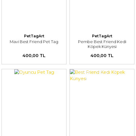
PetTagArt
PetTagArt
Mavi Best Friend Pet Tag
Pembe Best Friend Kedi
Köpek Künyesi
400,00 TL
400,00 TL