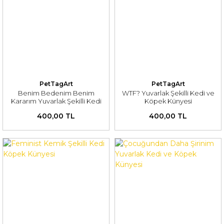
PetTagArt
PetTagArt
Benim Bedenim Benim
WTF? Yuvarlak Şekilli Kedi ve
Kararım Yuvarlak Şekilli Kedi
Köpek Künyesi
ve Köpek Künyesi
400,00 TL
400,00 TL