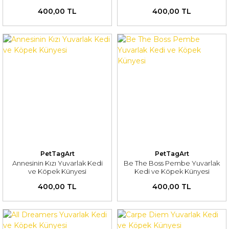
400,00 TL
400,00 TL
PetTagArt
PetTagArt
Annesinin Kızı Yuvarlak Kedi
Be The Boss Pembe Yuvarlak
ve Köpek Künyesi
Kedi ve Köpek Künyesi
400,00 TL
400,00 TL