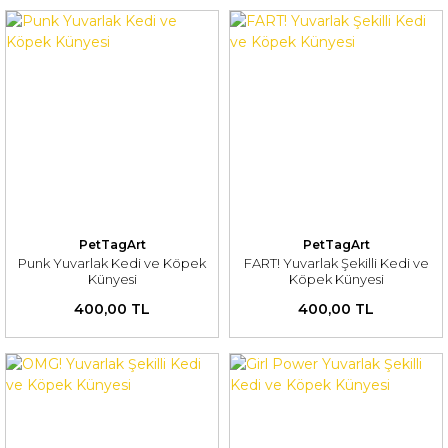
PetTagArt
PetTagArt
Punk Yuvarlak Kedi ve Köpek
FART! Yuvarlak Şekilli Kedi ve
Künyesi
Köpek Künyesi
400,00 TL
400,00 TL