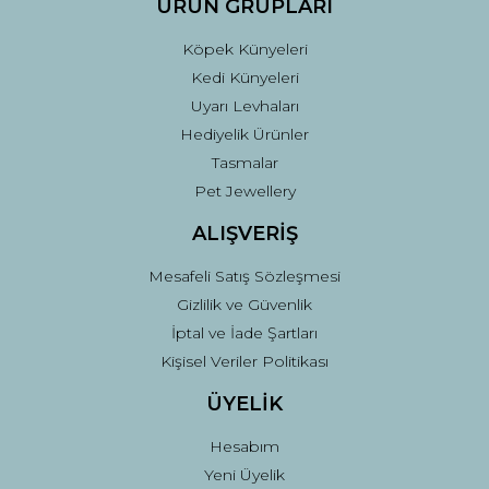
ÜRÜN GRUPLARI
Köpek Künyeleri
Kedi Künyeleri
Uyarı Levhaları
Hediyelik Ürünler
Tasmalar
Pet Jewellery
ALIŞVERİŞ
Mesafeli Satış Sözleşmesi
Gizlilik ve Güvenlik
İptal ve İade Şartları
Kişisel Veriler Politikası
ÜYELİK
Hesabım
Yeni Üyelik