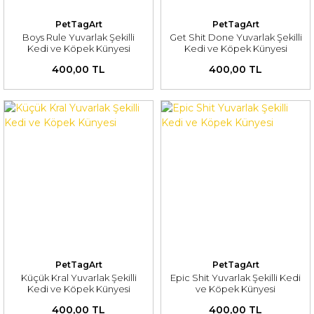
PetTagArt
PetTagArt
Boys Rule Yuvarlak Şekilli
Get Shit Done Yuvarlak Şekilli
Kedi ve Köpek Künyesi
Kedi ve Köpek Künyesi
400,00 TL
400,00 TL
PetTagArt
PetTagArt
Küçük Kral Yuvarlak Şekilli
Epic Shit Yuvarlak Şekilli Kedi
Kedi ve Köpek Künyesi
ve Köpek Künyesi
400,00 TL
400,00 TL