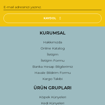
KAYDOL
KURUMSAL
Hakkımızda
Online Katalog
İletişim
İletişim Formu
Banka Hesap Bilgilerimiz
Havale Bildirim Formu
Kargo Takibi
ÜRÜN GRUPLARI
Köpek Künyeleri
Kedi Künyeleri