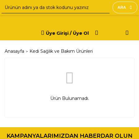
ARA
Üye Girişi / Üye Ol
Anasayfa
Kedi Sağlık ve Bakım Ürünleri
Ürün Bulunamadı.
KAMPANYALARIMIZDAN HABERDAR OLUN