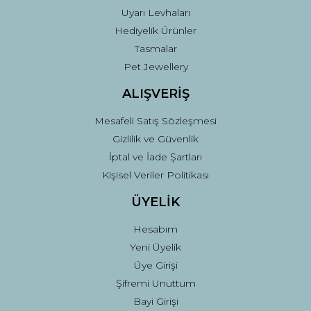
Uyarı Levhaları
Hediyelik Ürünler
Tasmalar
Pet Jewellery
ALIŞVERİŞ
Mesafeli Satış Sözleşmesi
Gizlilik ve Güvenlik
İptal ve İade Şartları
Kişisel Veriler Politikası
ÜYELİK
Hesabım
Yeni Üyelik
Üye Girişi
Şifremi Unuttum
Bayi Girişi