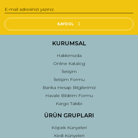
KAYDOL
KURUMSAL
Hakkımızda
Online Katalog
İletişim
İletişim Formu
Banka Hesap Bilgilerimiz
Havale Bildirim Formu
Kargo Takibi
ÜRÜN GRUPLARI
Köpek Künyeleri
Kedi Künyeleri