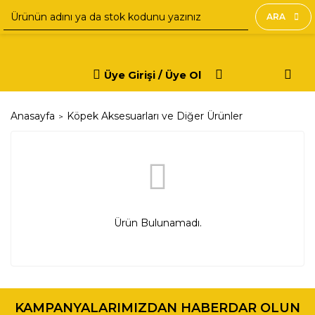
ARA
Üye Girişi / Üye Ol
Anasayfa
Köpek Aksesuarları ve Diğer Ürünler
Ürün Bulunamadı.
KAMPANYALARIMIZDAN HABERDAR OLUN