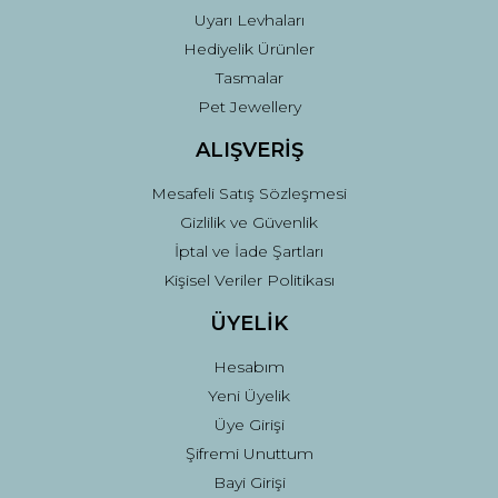
Uyarı Levhaları
Hediyelik Ürünler
Tasmalar
Pet Jewellery
ALIŞVERİŞ
Mesafeli Satış Sözleşmesi
Gizlilik ve Güvenlik
İptal ve İade Şartları
Kişisel Veriler Politikası
ÜYELİK
Hesabım
Yeni Üyelik
Üye Girişi
Şifremi Unuttum
Bayi Girişi