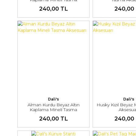
Aksesuarı
240,00 TL
240,00
Dali's
Dali's
Alman Kurdu Beyaz Altın
Husky Kızıl Beyaz 
Kaplama Mineli Tasma
Aksesua
Aksesuarı
240,00 TL
240,00