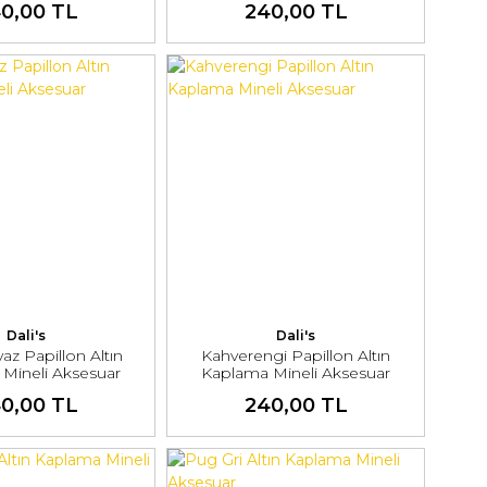
0,00 TL
240,00 TL
Dali's
Dali's
az Papillon Altın
Kahverengi Papillon Altın
Mineli Aksesuar
Kaplama Mineli Aksesuar
0,00 TL
240,00 TL