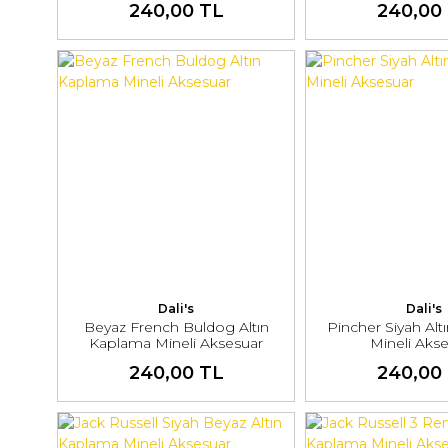
240,00 TL
240,00
Dali's
Dali's
Beyaz French Buldog Altın
Pincher Siyah Al
Kaplama Mineli Aksesuar
Mineli Aks
240,00 TL
240,00