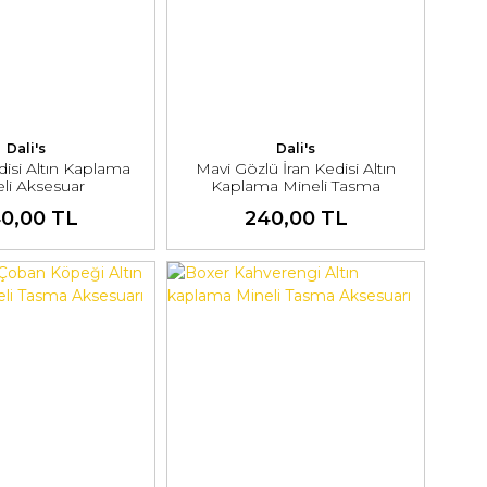
Dali's
Dali's
isi Altın Kaplama
Mavi Gözlü İran Kedisi Altın
li Aksesuar
Kaplama Mineli Tasma
Aksesuarı
0,00 TL
240,00 TL