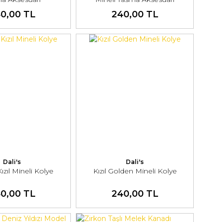
0,00 TL
240,00 TL
Dali's
Dali's
ızıl Mineli Kolye
Kızıl Golden Mineli Kolye
0,00 TL
240,00 TL