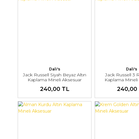
Dali's
Dali's
Jack Russell Siyah Beyaz Altın
Jack Russell 3 R
Kaplama Mineli Aksesuar
Kaplama Mineli
240,00 TL
240,00