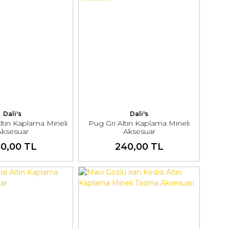
Dali's
Dali's
ltın Kaplama Mineli
Pug Gri Altın Kaplama Mineli
Aksesuar
Aksesuar
0,00 TL
240,00 TL