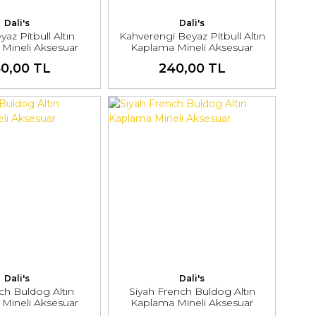
Dali's
Dali's
yaz Pitbull Altın
Kahverengi Beyaz Pitbull Altın
Mineli Aksesuar
Kaplama Mineli Aksesuar
0,00 TL
240,00 TL
Dali's
Dali's
ch Buldog Altın
Siyah French Buldog Altın
Mineli Aksesuar
Kaplama Mineli Aksesuar