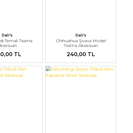
Dali's
Dali's
di Temalı Tasma
Chihuahua Şivava Model
ksesuarı
Tasma Aksesuarı
0,00 TL
240,00 TL