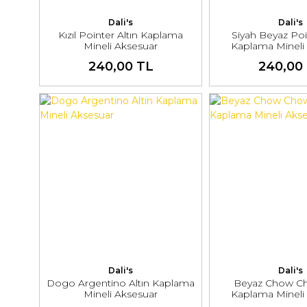
Dali's
Dali's
Kızıl Pointer Altın Kaplama
Siyah Beyaz Poi
Mineli Aksesuar
Kaplama Mineli
240,00 TL
240,00
Dali's
Dali's
Dogo Argentino Altın Kaplama
Beyaz Chow Ch
Mineli Aksesuar
Kaplama Mineli